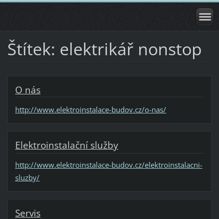
Štítek: elektrikář nonstop
O nás
http://www.elektroinstalace-budov.cz/o-nas/
Elektroinstalační služby
http://www.elektroinstalace-budov.cz/elektroinstalacni-
sluzby/
Servis