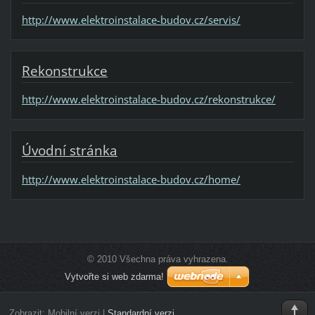
http://www.elektroinstalace-budov.cz/servis/
Rekonstrukce
http://www.elektroinstalace-budov.cz/rekonstrukce/
Úvodní stránka
http://www.elektroinstalace-budov.cz/home/
© 2010 Všechna práva vyhrazena.
Vytvořte si web zdarma!
Zobrazit:
Mobilní verzi
|
Standardní verzi